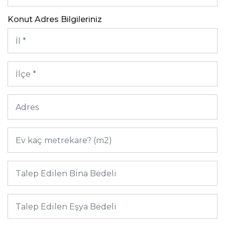
Konut Adres Bilgileriniz