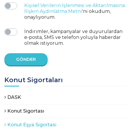
Kişisel Verilerin İşlenmesi ve Aktarılmasına
İlişkin Aydınlatma Metni
'ni okudum,
onaylıyorum.
İndirimler, kampanyalar ve duyurulardan
e-posta, SMS ve telefon yoluyla haberdar
olmak istiyorum.
Konut Sigortaları
DASK
Konut Sigortası
Konut Eşya Sigortası