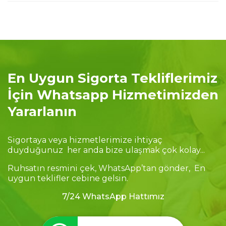
En Uygun Sigorta Tekliflerimiz
İçin Whatsapp Hizmetimizden
Yararlanın
Sigortaya veya hizmetlerimize ihtiyaç
duyduğunuz her anda bize ulaşmak çok kolay...
Ruhsatın resmini çek, WhatsApp’tan gönder, En
uygun teklifler cebine gelsin.
7/24 WhatsApp Hattımız