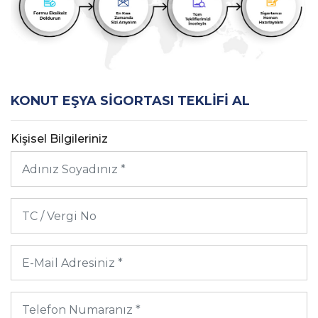
KONUT EŞYA SIGORTASI TEKLIFI AL
Kişisel Bilgileriniz