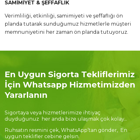
SAMİMİYET & ŞEFFAFLIK
Verimliliği, etkinliği, samimiyeti ve şeffaflığı ön
planda tutarak sunduğumuz hizmetlerle müşteri
memnuniyetini her zaman ön planda tutuyoruz.
En Uygun Sigorta Tekliflerimiz
İçin Whatsapp Hizmetimizden
Yararlanın
Sigortaya veya hizmetlerimize ihtiyaç
duyduğunuz her anda bize ulaşmak çok kolay...
Ruhsatın resmini çek, WhatsApp’tan gönder, En
uygun teklifler cebine gelsin.