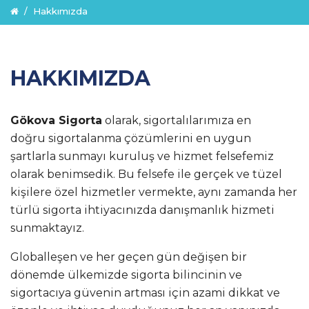
Hakkımızda
HAKKIMIZDA
Gökova Sigorta
olarak, sigortalılarımıza en
doğru sigortalanma çözümlerini en uygun
şartlarla sunmayı kuruluş ve hizmet felsefemiz
olarak benimsedik. Bu felsefe ile gerçek ve tüzel
kişilere özel hizmetler vermekte, aynı zamanda her
türlü sigorta ihtiyacınızda danışmanlık hizmeti
sunmaktayız.
Globalleşen ve her geçen gün değişen bir
dönemde ülkemizde sigorta bilincinin ve
sigortacıya güvenin artması için azami dikkat ve