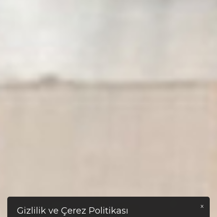
x
Gizlilik ve Çerez Politikası